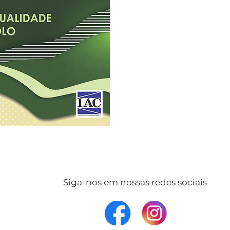
Siga-nos em nossas redes sociais