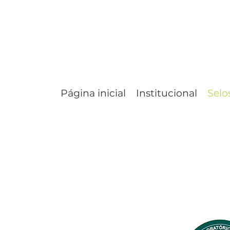
Página inicial
Institucional
Selo