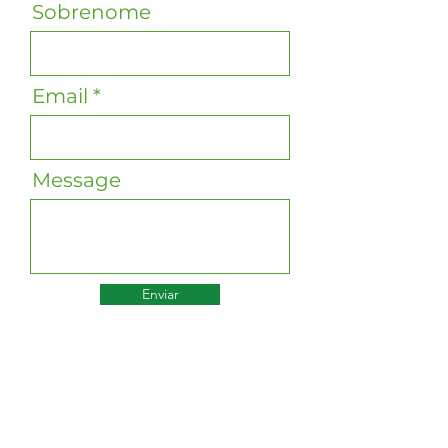
Sobrenome
Email
Message
Enviar