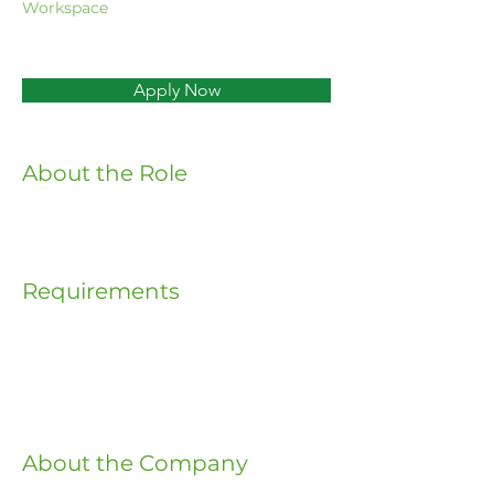
Workspace
Apply Now
About the Role
Requirements
About the Company