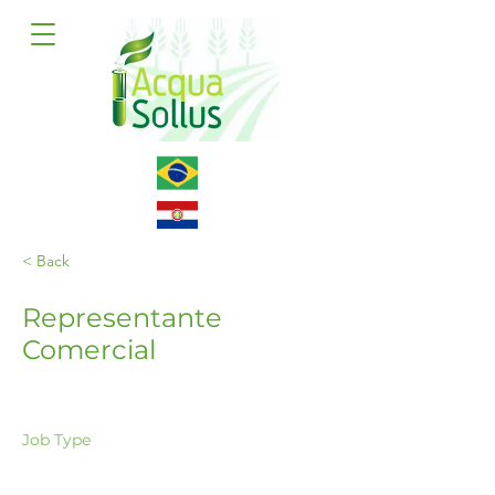
< Back
Representante
Comercial
Job Type